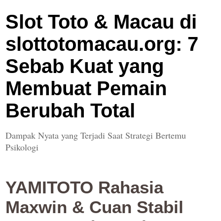
Slot Toto & Macau di
slottotomacau.org: 7
Sebab Kuat yang
Membuat Pemain
Berubah Total
Dampak Nyata yang Terjadi Saat Strategi Bertemu
Psikologi
YAMITOTO Rahasia
Maxwin & Cuan Stabil