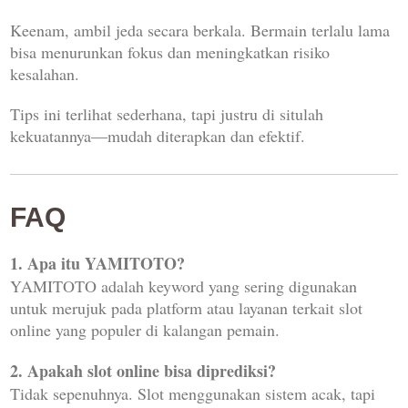
Keenam, ambil jeda secara berkala. Bermain terlalu lama
bisa menurunkan fokus dan meningkatkan risiko
kesalahan.
Tips ini terlihat sederhana, tapi justru di situlah
kekuatannya—mudah diterapkan dan efektif.
FAQ
1. Apa itu YAMITOTO?
YAMITOTO adalah keyword yang sering digunakan
untuk merujuk pada platform atau layanan terkait slot
online yang populer di kalangan pemain.
2. Apakah slot online bisa diprediksi?
Tidak sepenuhnya. Slot menggunakan sistem acak, tapi