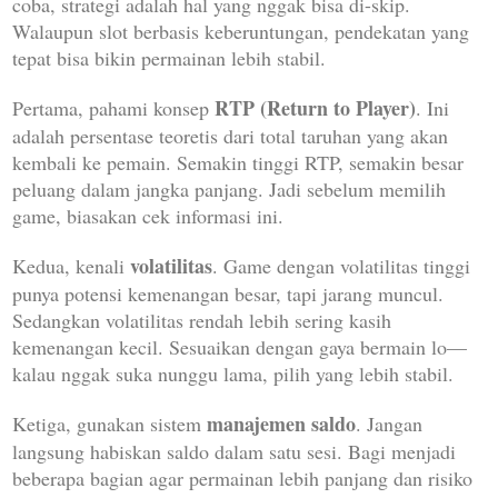
coba, strategi adalah hal yang nggak bisa di-skip.
Walaupun slot berbasis keberuntungan, pendekatan yang
tepat bisa bikin permainan lebih stabil.
RTP (Return to Player)
Pertama, pahami konsep
. Ini
adalah persentase teoretis dari total taruhan yang akan
kembali ke pemain. Semakin tinggi RTP, semakin besar
peluang dalam jangka panjang. Jadi sebelum memilih
game, biasakan cek informasi ini.
volatilitas
Kedua, kenali
. Game dengan volatilitas tinggi
punya potensi kemenangan besar, tapi jarang muncul.
Sedangkan volatilitas rendah lebih sering kasih
kemenangan kecil. Sesuaikan dengan gaya bermain lo—
kalau nggak suka nunggu lama, pilih yang lebih stabil.
manajemen saldo
Ketiga, gunakan sistem
. Jangan
langsung habiskan saldo dalam satu sesi. Bagi menjadi
beberapa bagian agar permainan lebih panjang dan risiko