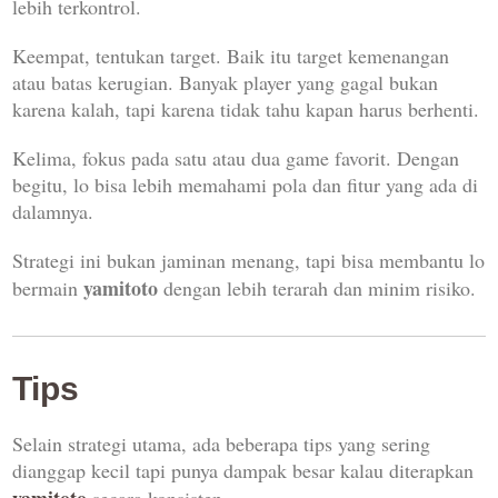
lebih terkontrol.
Keempat, tentukan target. Baik itu target kemenangan
atau batas kerugian. Banyak player yang gagal bukan
karena kalah, tapi karena tidak tahu kapan harus berhenti.
Kelima, fokus pada satu atau dua game favorit. Dengan
begitu, lo bisa lebih memahami pola dan fitur yang ada di
dalamnya.
Strategi ini bukan jaminan menang, tapi bisa membantu lo
yamitoto
bermain
dengan lebih terarah dan minim risiko.
Tips
Selain strategi utama, ada beberapa tips yang sering
dianggap kecil tapi punya dampak besar kalau diterapkan