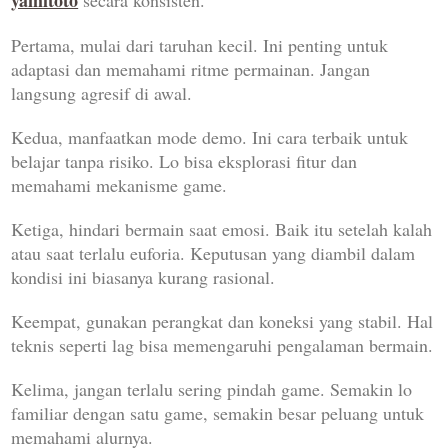
yamitoto
secara konsisten.
Pertama, mulai dari taruhan kecil. Ini penting untuk
adaptasi dan memahami ritme permainan. Jangan
langsung agresif di awal.
Kedua, manfaatkan mode demo. Ini cara terbaik untuk
belajar tanpa risiko. Lo bisa eksplorasi fitur dan
memahami mekanisme game.
Ketiga, hindari bermain saat emosi. Baik itu setelah kalah
atau saat terlalu euforia. Keputusan yang diambil dalam
kondisi ini biasanya kurang rasional.
Keempat, gunakan perangkat dan koneksi yang stabil. Hal
teknis seperti lag bisa memengaruhi pengalaman bermain.
Kelima, jangan terlalu sering pindah game. Semakin lo
familiar dengan satu game, semakin besar peluang untuk
memahami alurnya.