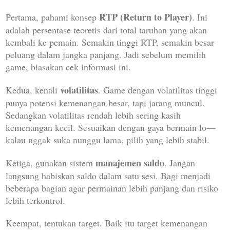
RTP (Return to Player)
Pertama, pahami konsep
. Ini
adalah persentase teoretis dari total taruhan yang akan
kembali ke pemain. Semakin tinggi RTP, semakin besar
peluang dalam jangka panjang. Jadi sebelum memilih
game, biasakan cek informasi ini.
volatilitas
Kedua, kenali
. Game dengan volatilitas tinggi
punya potensi kemenangan besar, tapi jarang muncul.
Sedangkan volatilitas rendah lebih sering kasih
kemenangan kecil. Sesuaikan dengan gaya bermain lo—
kalau nggak suka nunggu lama, pilih yang lebih stabil.
manajemen saldo
Ketiga, gunakan sistem
. Jangan
langsung habiskan saldo dalam satu sesi. Bagi menjadi
beberapa bagian agar permainan lebih panjang dan risiko
lebih terkontrol.
Keempat, tentukan target. Baik itu target kemenangan