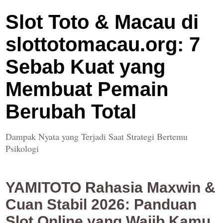
Slot Toto & Macau di
slottotomacau.org: 7
Sebab Kuat yang
Membuat Pemain
Berubah Total
Dampak Nyata yang Terjadi Saat Strategi Bertemu
Psikologi
YAMITOTO Rahasia Maxwin &
Cuan Stabil 2026: Panduan
Slot Online yang Wajib Kamu