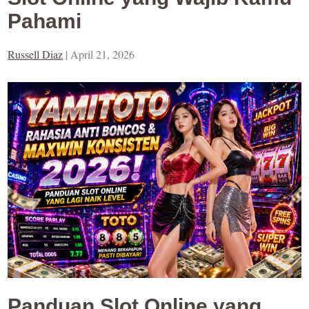
Pahami
Russell Diaz
|
April 21, 2026
Panduan Slot Online yang