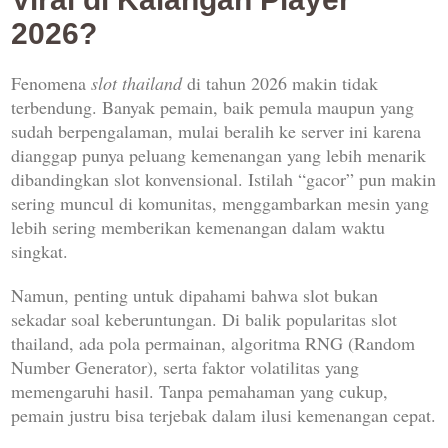
2026?
Fenomena
slot thailand
di tahun 2026 makin tidak
terbendung. Banyak pemain, baik pemula maupun yang
sudah berpengalaman, mulai beralih ke server ini karena
dianggap punya peluang kemenangan yang lebih menarik
dibandingkan slot konvensional. Istilah “gacor” pun makin
sering muncul di komunitas, menggambarkan mesin yang
lebih sering memberikan kemenangan dalam waktu
singkat.
Namun, penting untuk dipahami bahwa slot bukan
sekadar soal keberuntungan. Di balik popularitas slot
thailand, ada pola permainan, algoritma RNG (Random
Number Generator), serta faktor volatilitas yang
memengaruhi hasil. Tanpa pemahaman yang cukup,
pemain justru bisa terjebak dalam ilusi kemenangan cepat.