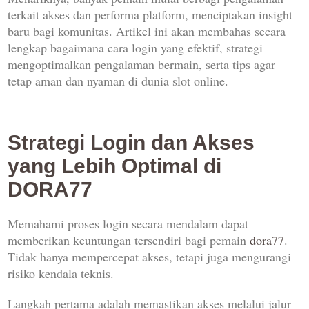
terkait akses dan performa platform, menciptakan insight
baru bagi komunitas. Artikel ini akan membahas secara
lengkap bagaimana cara login yang efektif, strategi
mengoptimalkan pengalaman bermain, serta tips agar
tetap aman dan nyaman di dunia slot online.
Strategi Login dan Akses
yang Lebih Optimal di
DORA77
Memahami proses login secara mendalam dapat
memberikan keuntungan tersendiri bagi pemain
dora77
.
Tidak hanya mempercepat akses, tetapi juga mengurangi
risiko kendala teknis.
Langkah pertama adalah memastikan akses melalui jalur