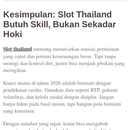
Kesimpulan: Slot Thailand
Butuh Skill, Bukan Sekadar
Hoki
Slot thailand
memang menawarkan sensasi permainan
yang cepat dan potensi kemenangan besar. Tapi tanpa
strategi dan kontrol diri, justru bisa menjadi jebakan yang
merugikan.
Kunci utama di tahun 2026 adalah bermain dengan
pendekatan cerdas. Gunakan data seperti RTP, pahami
volatilitas, dan kelola modal dengan disiplin. Jangan
hanya fokus pada hasil instan, tapi bangun pola bermain
yang konsisten.
Dengan mindset yang tepat, kamu bisa mengubah