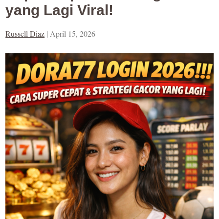
yang Lagi Viral!
Russell Diaz
|
April 15, 2026