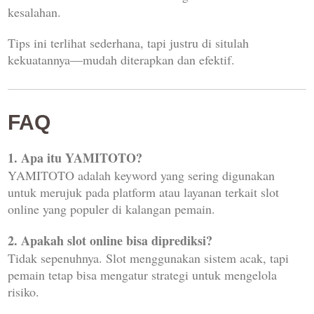
kesalahan.
Tips ini terlihat sederhana, tapi justru di situlah
kekuatannya—mudah diterapkan dan efektif.
FAQ
1. Apa itu YAMITOTO?
YAMITOTO adalah keyword yang sering digunakan
untuk merujuk pada platform atau layanan terkait slot
online yang populer di kalangan pemain.
2. Apakah slot online bisa diprediksi?
Tidak sepenuhnya. Slot menggunakan sistem acak, tapi
pemain tetap bisa mengatur strategi untuk mengelola
risiko.