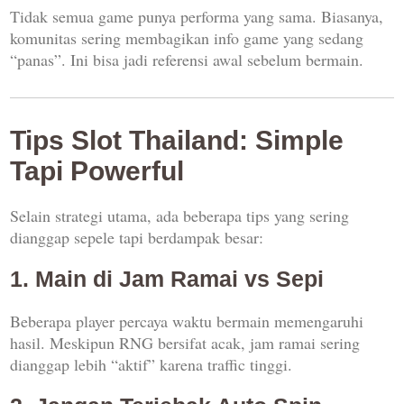
Tidak semua game punya performa yang sama. Biasanya,
komunitas sering membagikan info game yang sedang
“panas”. Ini bisa jadi referensi awal sebelum bermain.
Tips Slot Thailand: Simple
Tapi Powerful
Selain strategi utama, ada beberapa tips yang sering
dianggap sepele tapi berdampak besar:
1. Main di Jam Ramai vs Sepi
Beberapa player percaya waktu bermain memengaruhi
hasil. Meskipun RNG bersifat acak, jam ramai sering
dianggap lebih “aktif” karena traffic tinggi.