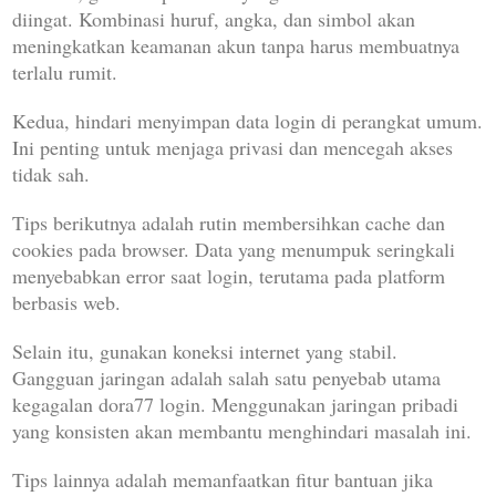
diingat. Kombinasi huruf, angka, dan simbol akan
meningkatkan keamanan akun tanpa harus membuatnya
terlalu rumit.
Kedua, hindari menyimpan data login di perangkat umum.
Ini penting untuk menjaga privasi dan mencegah akses
tidak sah.
Tips berikutnya adalah rutin membersihkan cache dan
cookies pada browser. Data yang menumpuk seringkali
menyebabkan error saat login, terutama pada platform
berbasis web.
Selain itu, gunakan koneksi internet yang stabil.
Gangguan jaringan adalah salah satu penyebab utama
kegagalan dora77 login. Menggunakan jaringan pribadi
yang konsisten akan membantu menghindari masalah ini.
Tips lainnya adalah memanfaatkan fitur bantuan jika