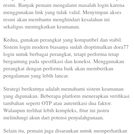
resmi. Banyak pemain mengalami masalah login karena
menggunakan link yang tidak valid. Menyimpan akses
resmi akan membantu menghindari kesalahan ini
sekaligus meningkatkan keamanan.
Kedua, gunakan perangkat yang kompatibel dan stabil.
Sistem login modern biasanya sudah dioptimalkan dora77
login untuk berbagai perangkat, tetapi performa tetap
bergantung pada spesifikasi dan koneksi. Menggunakan
perangkat dengan performa baik akan memberikan
pengalaman yang lebih lancar.
Strategi berikutnya adalah memahami sistem keamanan
yang digunakan. Beberapa platform menerapkan verifikasi
tambahan seperti OTP atau autentikasi dua faktor.
Walaupun terlihat lebih kompleks, fitur ini justru
melindungi akun dari potensi penyalahgunaan.
Selain itu, pemain juga disarankan untuk memperhatikan